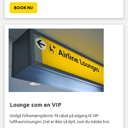
BOOK NU
Lounge som en VIP
Undgå folkemængderne. Få rabat på adgang til VIP-
lufthavnsloungen. Det er ikke så dyrt, som du måske tror.