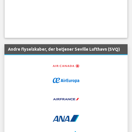
Andre flyselskaber, der betjener Seville Lufthavn (SVQ)