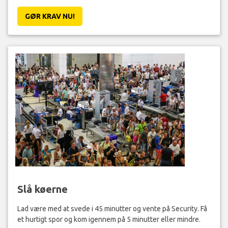
GØR KRAV NU!
Slå køerne
Lad være med at svede i 45 minutter og vente på Security. Få
et hurtigt spor og kom igennem på 5 minutter eller mindre.