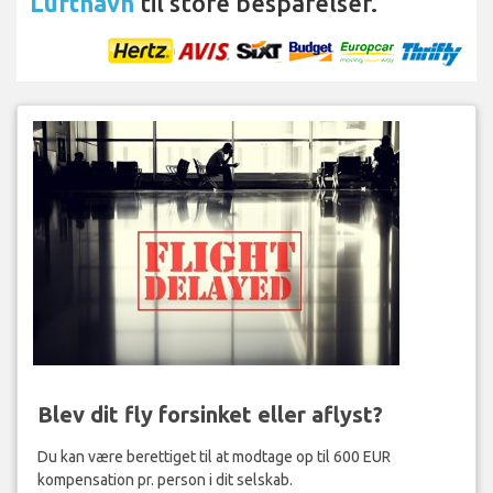
Lufthavn
til store besparelser.
Blev dit fly forsinket eller aflyst?
Du kan være berettiget til at modtage op til 600 EUR
kompensation pr. person i dit selskab.