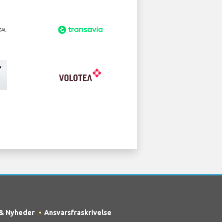
 & Nyheder
Ansvarsfraskrivelse