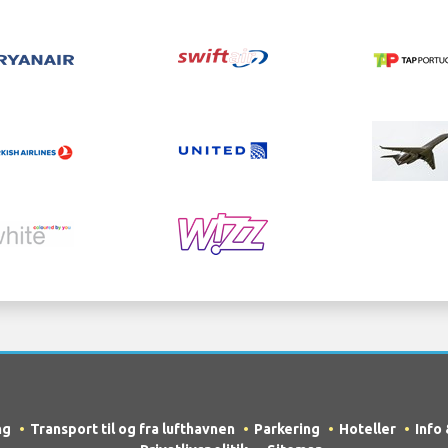
ng
Transport til og fra lufthavnen
Parkering
Hoteller
Info