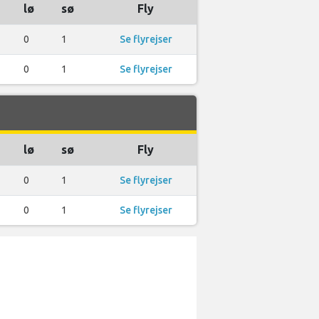
lø
sø
Fly
0
1
Se flyrejser
0
1
Se flyrejser
lø
sø
Fly
0
1
Se flyrejser
0
1
Se flyrejser