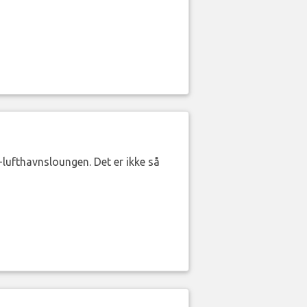
lufthavnsloungen. Det er ikke så