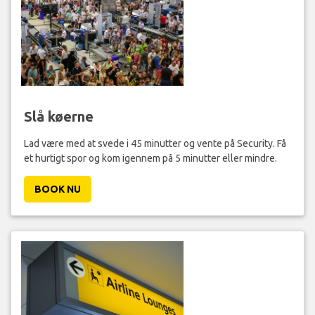
Slå køerne
Lad være med at svede i 45 minutter og vente på Security. Få
et hurtigt spor og kom igennem på 5 minutter eller mindre.
BOOK NU