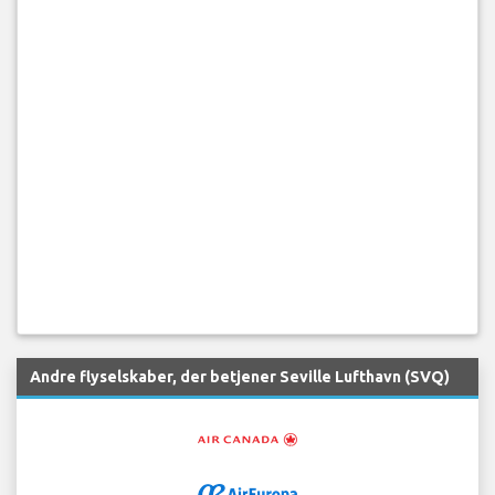
Andre flyselskaber, der betjener Seville Lufthavn (SVQ)