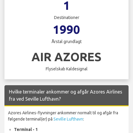
1
Destinationer
1990
Årstal grundlagt
AIR AZORES
Flyselskab Kaldesignal
Hvilke terminaler ankommer og afgår Azores Airlines
fra ved Seville Lufthavn?
Azores Airlines-flyvninger ankommer normalt til og afgår fra
følgende terminal(er) på
Seville Lufthavn
:
Terminal - 1