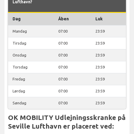
Lufthavn?
Dag
Åben
Luk
Mandag
07:00
23:59
Tirsdag
07:00
23:59
Onsdag
07:00
23:59
Torsdag
07:00
23:59
Fredag
07:00
23:59
Lørdag
07:00
23:59
Søndag
07:00
23:59
OK MOBILITY Udlejningsskranke på
Seville Lufthavn er placeret ved: