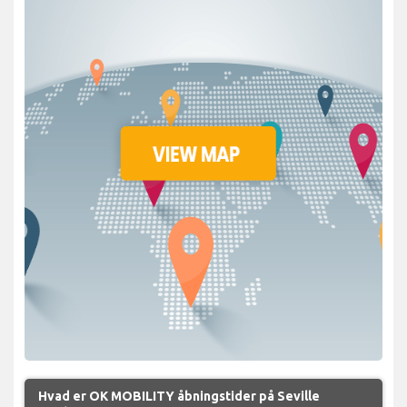
Hvad er OK MOBILITY åbningstider på Seville