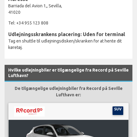
Barriada del Avion 1,, Sevilla,
41020
Tel: +34 955 123 808
Udlejningsskrankens placering: Uden for terminal
Tag en shuttle til udlejningsdisken/skranken for at hente dit
køretøj.
Hvilke udlejningbiler er tilgængelige fra Record på Seville
Lufthavn?
De tilgængelige udlejningbiler fra Record på Seville
Lufthavn er:
SUV