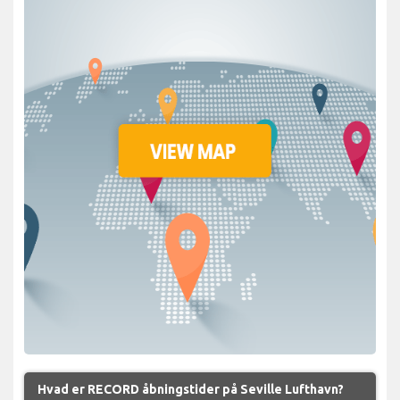
Hvad er RECORD åbningstider på Seville Lufthavn?