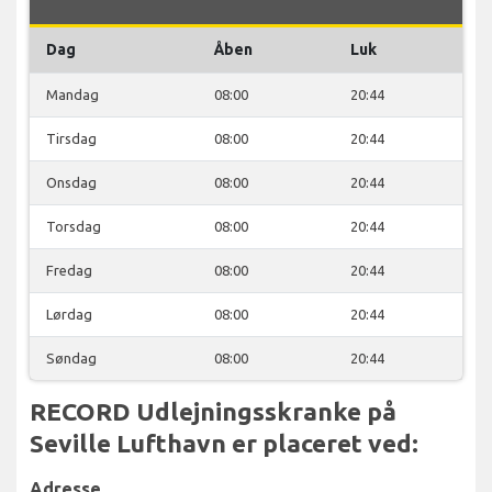
Dag
Åben
Luk
Mandag
08:00
20:44
Tirsdag
08:00
20:44
Onsdag
08:00
20:44
Torsdag
08:00
20:44
Fredag
08:00
20:44
Lørdag
08:00
20:44
Søndag
08:00
20:44
RECORD Udlejningsskranke på
Seville Lufthavn er placeret ved:
Adresse