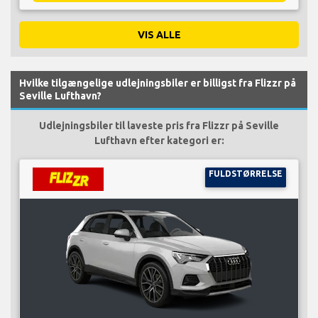
VIS ALLE
Hvilke tilgængelige udlejningsbiler er billigst fra Flizzr på
Seville Lufthavn?
Udlejningsbiler til laveste pris fra Flizzr på Seville
Lufthavn efter kategori er:
FULDSTØRRELSE