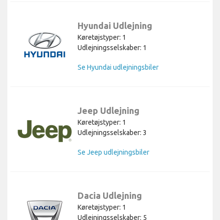
Hyundai Udlejning
Køretøjstyper: 1
Udlejningsselskaber: 1
Se Hyundai udlejningsbiler
Jeep Udlejning
Køretøjstyper: 1
Udlejningsselskaber: 3
Se Jeep udlejningsbiler
Dacia Udlejning
Køretøjstyper: 1
Udlejningsselskaber: 5