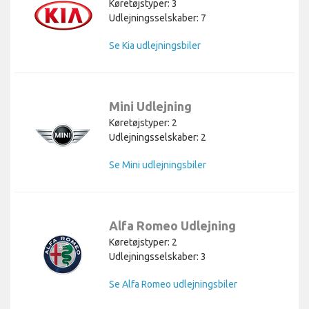
Køretøjstyper: 3
Udlejningsselskaber: 7
Se Kia udlejningsbiler
Mini Udlejning
Køretøjstyper: 2
Udlejningsselskaber: 2
Se Mini udlejningsbiler
Alfa Romeo Udlejning
Køretøjstyper: 2
Udlejningsselskaber: 3
Se Alfa Romeo udlejningsbiler