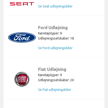
Se Seat udlejningsbiler
Ford Udlejning
Køretøjstyper: 9
Udlejningsselskaber: 18
Se Ford udlejningsbiler
Fiat Udlejning
Køretøjstyper: 9
Udlejningsselskaber: 20
Se Fiat udlejningsbiler