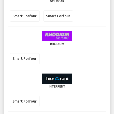
GOLDCAR
Smart Forfour
Smart Forfour
RHODIUM
Smart Forfour
INTERRENT
Smart Forfour