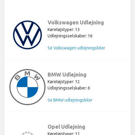
Volkswagen Udlejning
Køretøjstyper: 13
Udlejningsselskaber: 16
Se Volkswagen udlejningsbiler
BMW Udlejning
Køretøjstyper: 12
Udlejningsselskaber: 6
Se BMW udlejningsbiler
Opel Udlejning
Køretøjstyper: 11