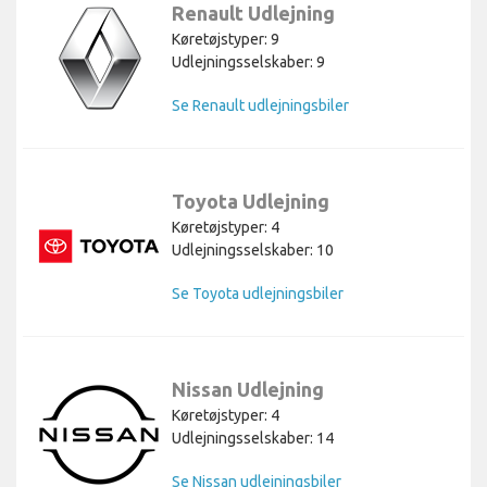
Renault Udlejning
Køretøjstyper: 9
Udlejningsselskaber: 9
Se Renault udlejningsbiler
Toyota Udlejning
Køretøjstyper: 4
Udlejningsselskaber: 10
Se Toyota udlejningsbiler
Nissan Udlejning
Køretøjstyper: 4
Udlejningsselskaber: 14
Se Nissan udlejningsbiler