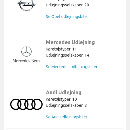
Udlejningsselskaber: 20
Se Opel udlejningsbiler
Mercedes Udlejning
Køretøjstyper: 11
Udlejningsselskaber: 14
Se Mercedes udlejningsbiler
Audi Udlejning
Køretøjstyper: 10
Udlejningsselskaber: 8
Se Audi udlejningsbiler