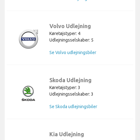
Volvo Udlejning
Køretøjstyper: 4
Udlejningsselskaber: 5
Se Volvo udlejningsbiler
Skoda Udlejning
Køretøjstyper: 3
Udlejningsselskaber: 3
Se Skoda udlejningsbiler
Kia Udlejning