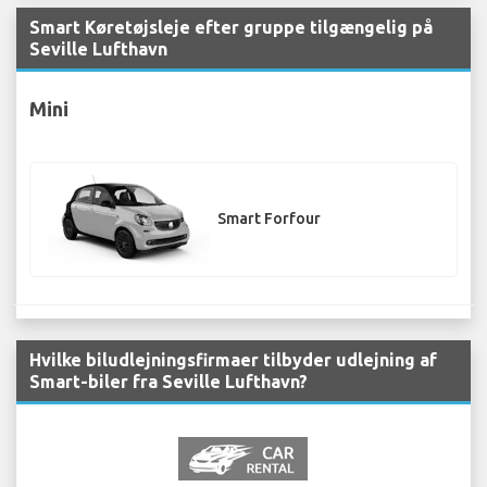
Smart Køretøjsleje efter gruppe tilgængelig på
Seville Lufthavn
Mini
Smart Forfour
Hvilke biludlejningsfirmaer tilbyder udlejning af
Smart-biler fra Seville Lufthavn?