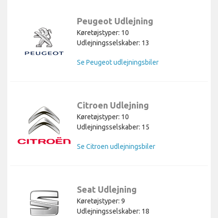
Peugeot Udlejning
Køretøjstyper: 10
Udlejningsselskaber: 13
Se Peugeot udlejningsbiler
Citroen Udlejning
Køretøjstyper: 10
Udlejningsselskaber: 15
Se Citroen udlejningsbiler
Seat Udlejning
Køretøjstyper: 9
Udlejningsselskaber: 18