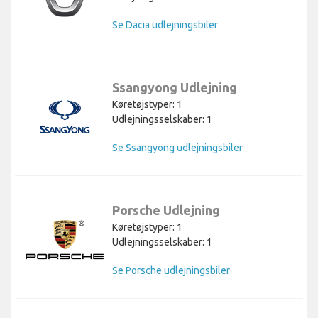
Se Dacia udlejningsbiler
Ssangyong Udlejning
Køretøjstyper: 1
Udlejningsselskaber: 1
Se Ssangyong udlejningsbiler
Porsche Udlejning
Køretøjstyper: 1
Udlejningsselskaber: 1
Se Porsche udlejningsbiler