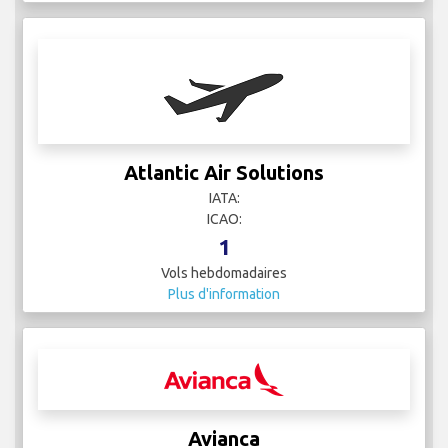
Atlantic Air Solutions
IATA:
ICAO:
1
Vols hebdomadaires
Plus d'information
Avianca