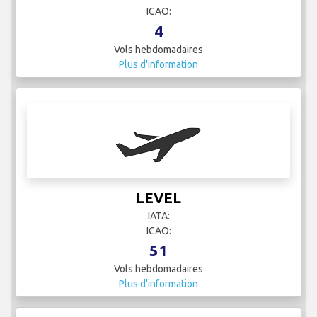
Vols hebdomadaires
Plus d'information
Lufthansa
IATA: LH
ICAO: DLH
20
Vols hebdomadaires
Plus d'information