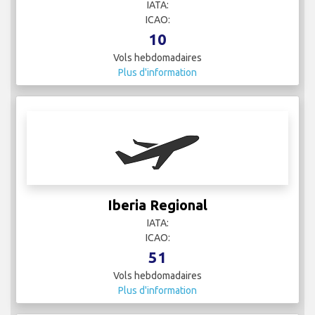
Vols hebdomadaires
Plus d'information
Iberojet
IATA:
ICAO:
2
Vols hebdomadaires
Plus d'information