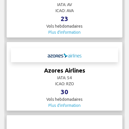
IATA: AV
ICAO: AVA
23
Vols hebdomadaires
Plus d'information
Azores Airlines
IATA: S4
ICAO: RZO
30
Vols hebdomadaires
Plus d'information