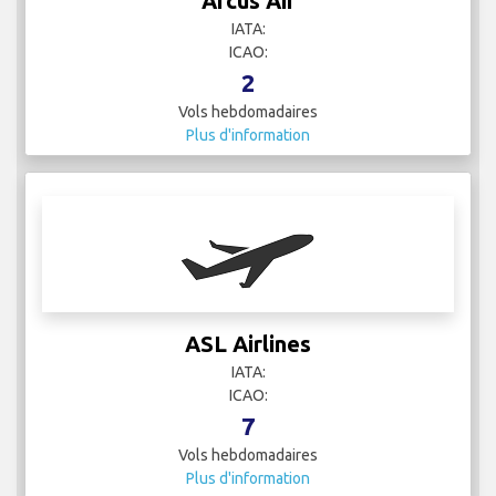
Arcus Air
IATA:
ICAO:
2
Vols hebdomadaires
Plus d'information
ASL Airlines
IATA:
ICAO:
7
Vols hebdomadaires
Plus d'information