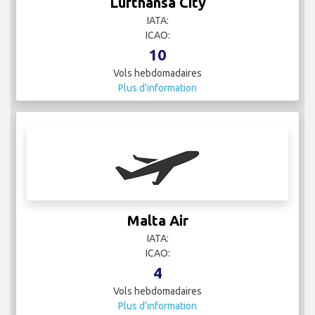
4
Vols hebdomadaires
Plus d'information
Morocco - Air Force
IATA:
ICAO:
4
Vols hebdomadaires
Plus d'information