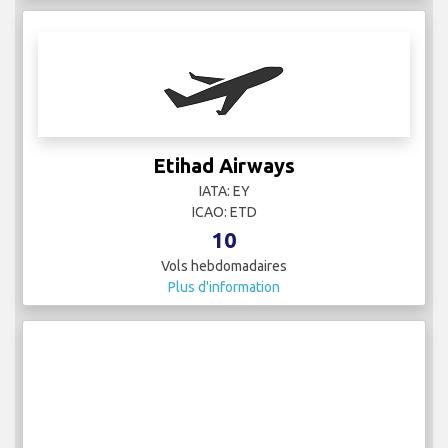
10
Vols hebdomadaires
Plus d'information