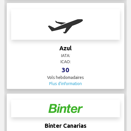
Azul
IATA:
ICAO:
30
Vols hebdomadaires
Plus d'information
Binter Canarias