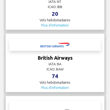
IATA: NT
ICAO: IBB
20
Vols hebdomadaires
Plus d'information
British Airways
IATA: BA
ICAO: BAW
74
Vols hebdomadaires
Plus d'information