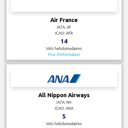
Air France
IATA: AF
ICAO: AFR
14
Vols hebdomadaires
Plus d'information
All Nippon Airways
IATA: NH
ICAO: ANA
5
Vols hebdomadaires