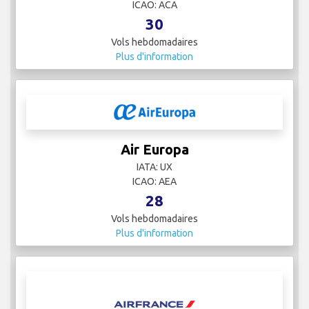
ICAO: ACA
30
Vols hebdomadaires
Plus d'information
Air Europa
IATA: UX
ICAO: AEA
28
Vols hebdomadaires
Plus d'information