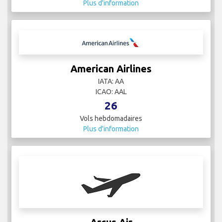
Plus d'information
American Airlines
IATA: AA
ICAO: AAL
26
Vols hebdomadaires
Plus d'information