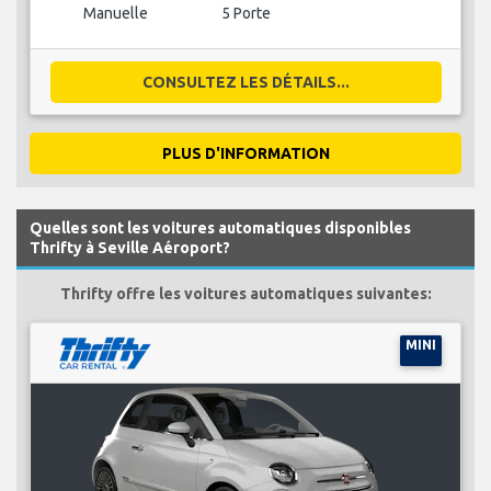
Manuelle
5 Porte
CONSULTEZ LES DÉTAILS...
PLUS D'INFORMATION
Quelles sont les voitures automatiques disponibles
Thrifty à Seville Aéroport?
Thrifty offre les voitures automatiques suivantes:
MINI