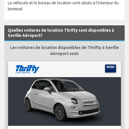
Le véhicule et le bureau de location sont situés à l'interieur du
terminal
Quelles voitures de location Thrifty sont disponibles à
Seville Aéroport?
Les voitures de location disponibles de Thrifty à Seville
Aéroport sont:
MINI