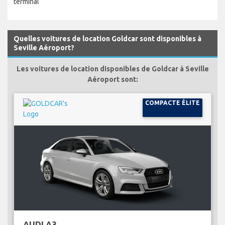
terminal
Quelles voitures de location Goldcar sont disponibles à
Seville Aéroport?
Les voitures de location disponibles de Goldcar à Seville
Aéroport sont:
COMPACTE ÉLITE
AUDI A3