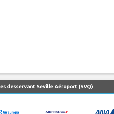
es desservant Seville Aéroport (SVQ)