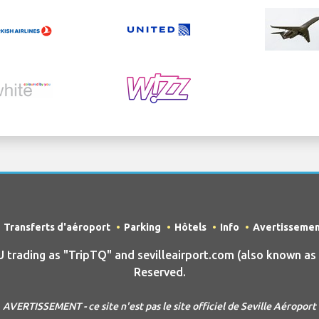
Transferts d'aéroport
Parking
Hôtels
Info
Avertisseme
ading as "TripTQ" and sevilleairport.com (also known as Tr
Reserved.
AVERTISSEMENT - ce site n'est pas le site officiel de Seville Aéroport