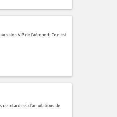
 au salon VIP de l'aéroport. Ce n'est
 de retards et d'annulations de