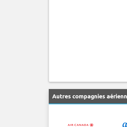
Autres compagnies aérienn