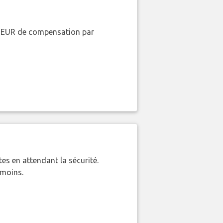
00 EUR de compensation par
es en attendant la sécurité.
 moins.