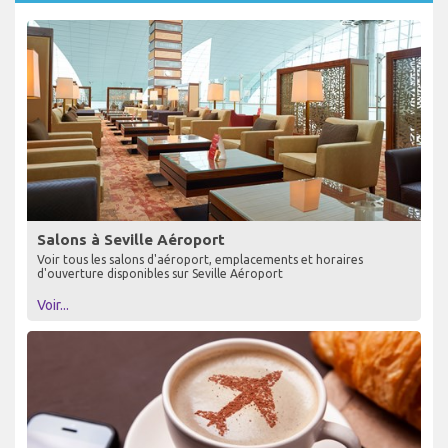
Salons à Seville Aéroport
Voir tous les salons d'aéroport, emplacements et horaires
d'ouverture disponibles sur Seville Aéroport
Voir...