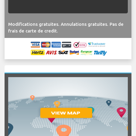
Modifications gratuites. Annulations gratuites. Pas de
frais de carte de credit.