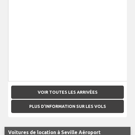
VOIR TOUTES LES ARRIVÉES
PLUS D'INFORMATION SUR LES VOLS
Voitures de location à Seville Aéroport