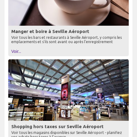
Manger et boire à Seville Aéroport
Voir tous les bars et restaurants à Seville Aéroport, y compris les
emplacements et s'ils sont avant ou après l'enregistrement
Voir...
Shopping hors taxes sur Seville Aéroport
Voir tous les magasins disponibles sur Seville Aéroport - planifiez
vos achats hors taxes à l'avance