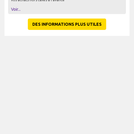
Voir...
DES INFORMATIONS PLUS UTILES