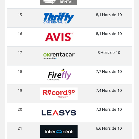
15
8,1 Hors de 10
16
8,1 Hors de 10
17
8 Hors de 10
18
7,7 Hors de 10
19
7,4 Hors de 10
20
7,3 Hors de 10
21
6,6 Hors de 10