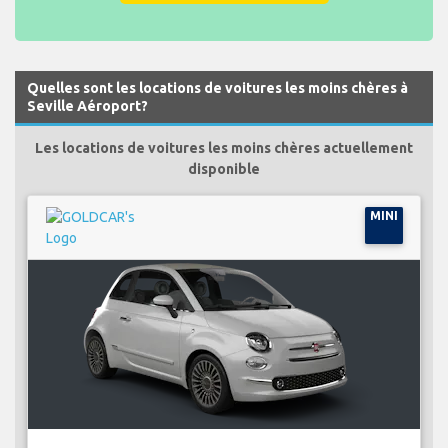
Quelles sont les locations de voitures les moins chères à
Seville Aéroport?
Les locations de voitures les moins chères actuellement
disponible
MINI