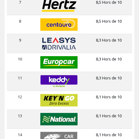
7
8,5 Hors de 10
8
8,5 Hors de 10
9
8,3 Hors de 10
10
8,3 Hors de 10
11
8,3 Hors de 10
12
8,1 Hors de 10
13
8,1 Hors de 10
14
8,1 Hors de 10