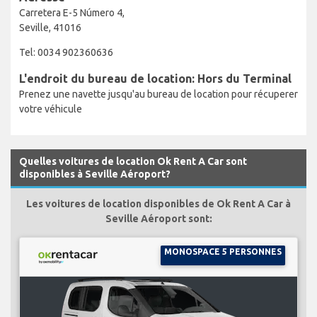
Carretera E-5 Número 4,
Seville, 41016
Tel: 0034 902360636
L'endroit du bureau de location: Hors du Terminal
Prenez une navette jusqu'au bureau de location pour récuperer
votre véhicule
Quelles voitures de location Ok Rent A Car sont
disponibles à Seville Aéroport?
Les voitures de location disponibles de Ok Rent A Car à
Seville Aéroport sont:
MONOSPACE 5 PERSONNES