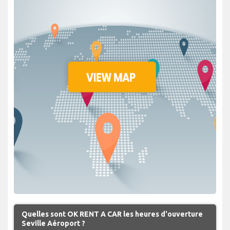
Quelles sont OK RENT A CAR les heures d'ouverture
Seville Aéroport ?