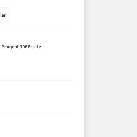
ler
Peugeot 308 Estate