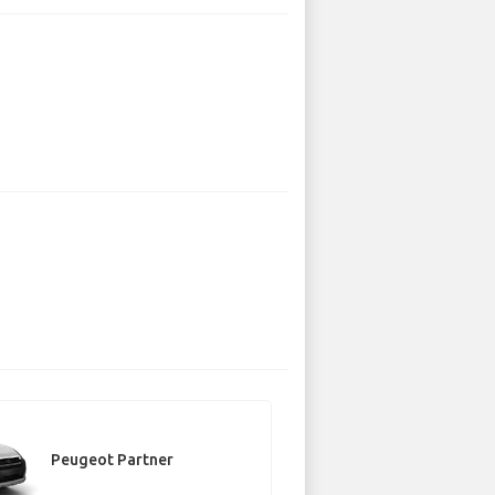
Peugeot Partner