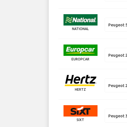
Peugeot 
NATIONAL
Peugeot 
EUROPCAR
Peugeot 
HERTZ
Peugeot 
SIXT