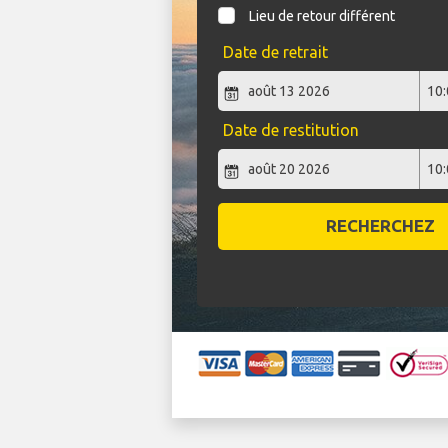
Lieu de retour différent
Date de retrait
Date de restitution
RECHERCHEZ