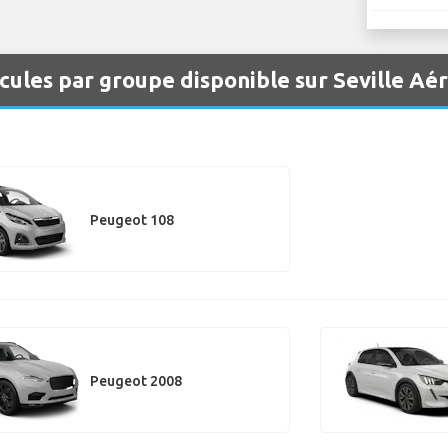
cules par groupe disponible sur Seville Aé
Peugeot 108
Peugeot 2008