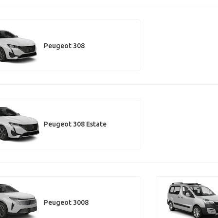
Peugeot 308
Peugeot 308 Estate
Peugeot 3008