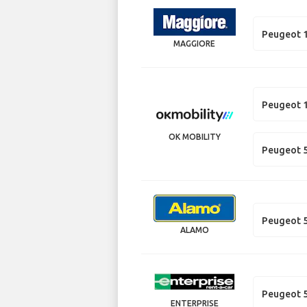
Peugeot 
MAGGIORE
Peugeot 
OK MOBILITY
Peugeot 
Peugeot 
ALAMO
Peugeot 
ENTERPRISE