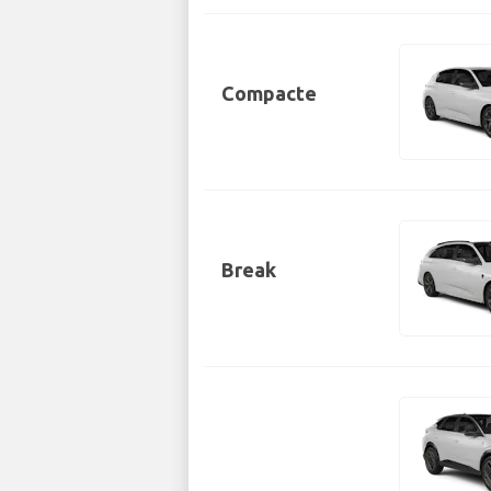
Compacte
Break