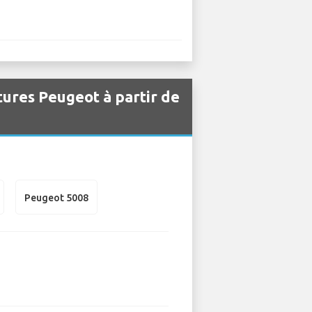
itures Peugeot à partir de
Peugeot 5008