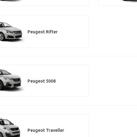
Peugeot Rifter
Peugeot 5008
Peugeot Traveller