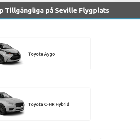
 Tillgängliga på Seville Flygplats
Toyota Aygo
Toyota C-HR Hybrid