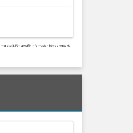
mer att få. För specifik information bör du kontakta