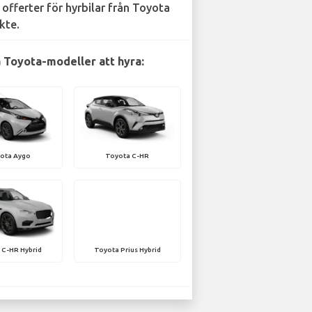
 offerter för hyrbilar från Toyota
kte.
 Toyota-modeller att hyra:
ota Aygo
Toyota C-HR
 C-HR Hybrid
Toyota Prius Hybrid