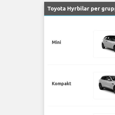
Toyota Hyrbilar per grupp
Mini
Kompakt