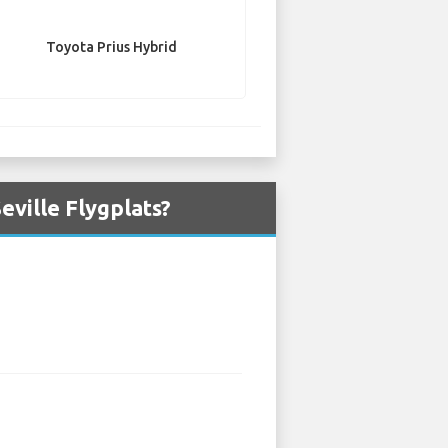
Toyota Prius Hybrid
eville Flygplats?