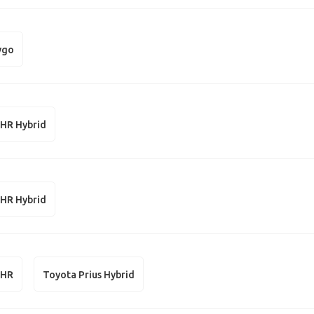
ygo
-HR Hybrid
-HR Hybrid
-HR
Toyota Prius Hybrid