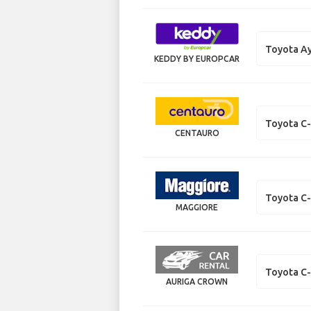
Toyota A
KEDDY BY EUROPCAR
Toyota C
CENTAURO
Toyota C
MAGGIORE
Toyota C
AURIGA CROWN