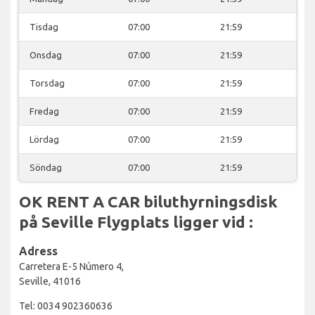
Tisdag
07:00
21:59
Onsdag
07:00
21:59
Torsdag
07:00
21:59
Fredag
07:00
21:59
Lördag
07:00
21:59
Söndag
07:00
21:59
OK RENT A CAR biluthyrningsdisk
på Seville Flygplats ligger vid :
Adress
Carretera E-5 Número 4,
Seville, 41016
Tel: 0034 902360636