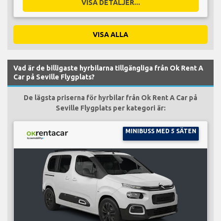
VISA DETALJER...
VISA ALLA
Vad är de billigaste hyrbilarna tillgängliga från Ok Rent A
Car på Seville Flygplats?
De lägsta priserna för hyrbilar från Ok Rent A Car på
Seville Flygplats per kategori är:
MINIBUSS MED 5 SÄTEN