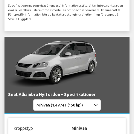
Specifikationerna som visas är endast i informationssyfte, vi kan inte garantera den
exakta Seat Ibiza Estate-fordonsmodellen och specifikationerna du kommer att få.
För specifik information bör du kontakta det angivna biluthyrningsföretaget på
Seville Flygplats.
Seat Alhambra Hyrfordon – Specifikationer
Kroppstyp
Minivan