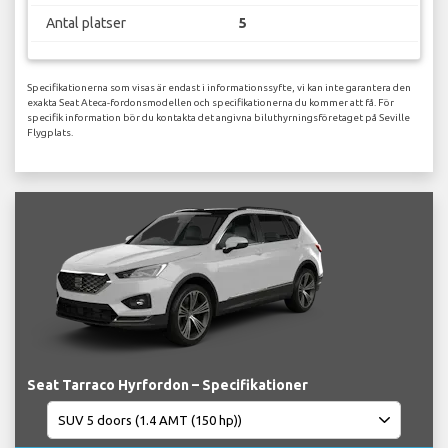
Antal platser
5
Specifikationerna som visas är endast i informationssyfte, vi kan inte garantera den
exakta Seat Ateca-fordonsmodellen och specifikationerna du kommer att få. För
specifik information bör du kontakta det angivna biluthyrningsföretaget på Seville
Flygplats.
Seat Tarraco Hyrfordon – Specifikationer