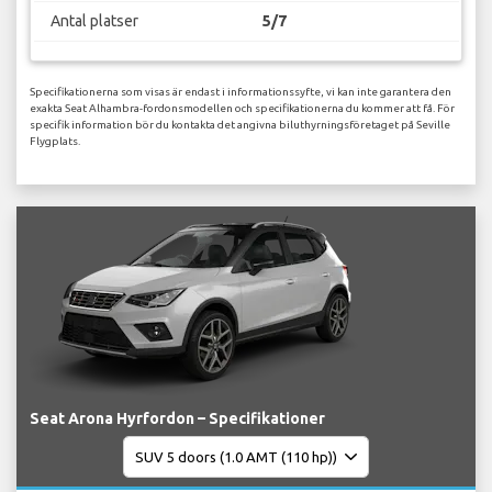
Antal platser
5/7
Specifikationerna som visas är endast i informationssyfte, vi kan inte garantera den
exakta Seat Alhambra-fordonsmodellen och specifikationerna du kommer att få. För
specifik information bör du kontakta det angivna biluthyrningsföretaget på Seville
Flygplats.
Seat Arona Hyrfordon – Specifikationer