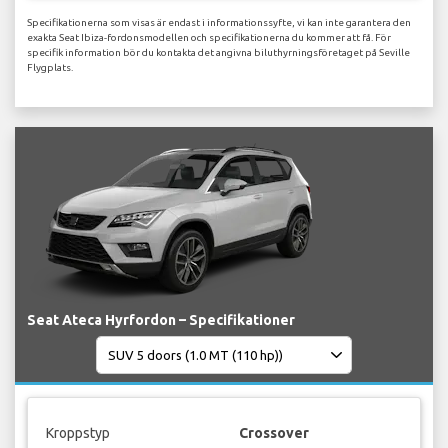
Specifikationerna som visas är endast i informationssyfte, vi kan inte garantera den
exakta Seat Ibiza-fordonsmodellen och specifikationerna du kommer att få. För
specifik information bör du kontakta det angivna biluthyrningsföretaget på Seville
Flygplats.
Seat Ateca Hyrfordon – Specifikationer
Kroppstyp
Crossover