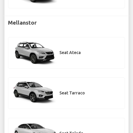
Mellanstor
Seat Ateca
Seat Tarraco