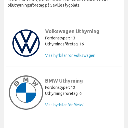
biluthyrningsföretag på Seville Flygplats.
Volkswagen Uthyrning
Fordonstyper: 13
Uthyrningsföretag: 16
Visa hyrbilar för Volkswagen
BMW Uthyrning
Fordonstyper: 12
Uthyrningsföretag: 6
Visa hyrbilar för BMW