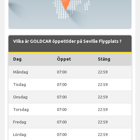
Vilka är GOLDCAR öppettider på Seville Flygplats ?
Dag
Öppet
Stäng
Måndag
07:00
22:59
Tisdag
07:00
22:59
Onsdag
07:00
22:59
Torsdag
07:00
22:59
Fredag
07:00
22:59
Lördag
07:00
22:59