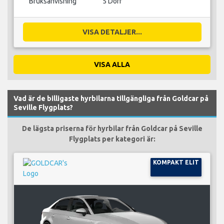
Bruksanvisning
5 Dörr
VISA DETALJER...
VISA ALLA
Vad är de billigaste hyrbilarna tillgängliga från Goldcar på
Seville Flygplats?
De lägsta priserna för hyrbilar från Goldcar på Seville
Flygplats per kategori är:
KOMPAKT ELIT