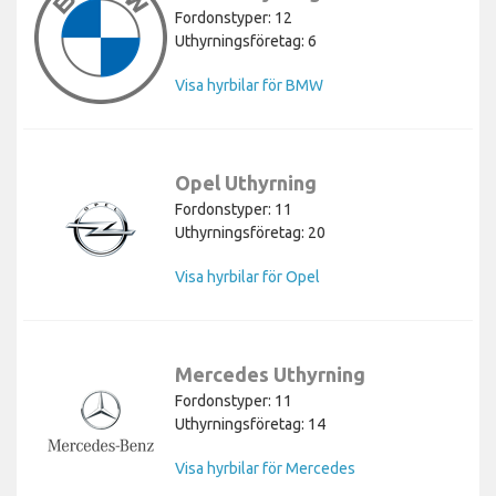
Fordonstyper: 12
Uthyrningsföretag: 6
Visa hyrbilar för BMW
Opel Uthyrning
Fordonstyper: 11
Uthyrningsföretag: 20
Visa hyrbilar för Opel
Mercedes Uthyrning
Fordonstyper: 11
Uthyrningsföretag: 14
Visa hyrbilar för Mercedes