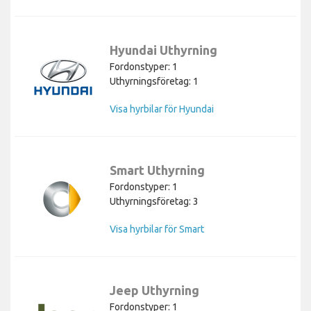
Hyundai Uthyrning
Fordonstyper: 1
Uthyrningsföretag: 1
Visa hyrbilar för Hyundai
Smart Uthyrning
Fordonstyper: 1
Uthyrningsföretag: 3
Visa hyrbilar för Smart
Jeep Uthyrning
Fordonstyper: 1