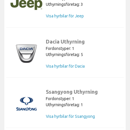
Uthyrningsföretag: 3
Visa hyrbilar för Jeep
Dacia Uthyrning
Fordonstyper: 1
Uthyrningsföretag: 5
Visa hyrbilar för Dacia
Ssangyong Uthyrning
Fordonstyper: 1
Uthyrningsföretag: 1
Visa hyrbilar för Ssangyong