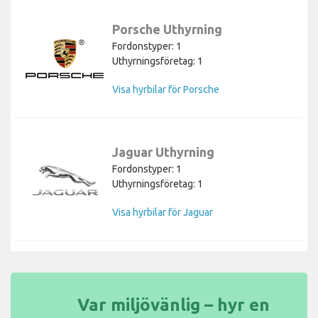
Porsche Uthyrning
Fordonstyper: 1
Uthyrningsföretag: 1
Visa hyrbilar för Porsche
Jaguar Uthyrning
Fordonstyper: 1
Uthyrningsföretag: 1
Visa hyrbilar för Jaguar
Var miljövänlig – hyr en