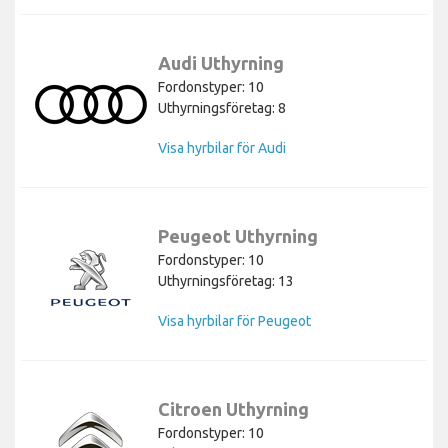
Audi Uthyrning
Fordonstyper: 10
Uthyrningsföretag: 8
Visa hyrbilar för Audi
Peugeot Uthyrning
Fordonstyper: 10
Uthyrningsföretag: 13
Visa hyrbilar för Peugeot
Citroen Uthyrning
Fordonstyper: 10