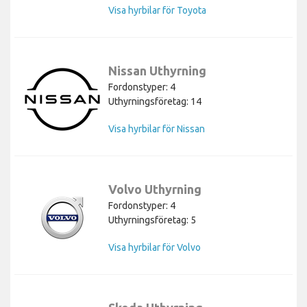
Visa hyrbilar för Toyota
Nissan Uthyrning
Fordonstyper: 4
Uthyrningsföretag: 14
Visa hyrbilar för Nissan
Volvo Uthyrning
Fordonstyper: 4
Uthyrningsföretag: 5
Visa hyrbilar för Volvo