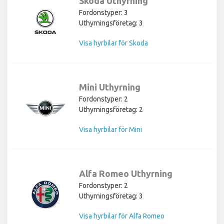
Skoda Uthyrning
Fordonstyper: 3
Uthyrningsföretag: 3
Visa hyrbilar för Skoda
Mini Uthyrning
Fordonstyper: 2
Uthyrningsföretag: 2
Visa hyrbilar för Mini
Alfa Romeo Uthyrning
Fordonstyper: 2
Uthyrningsföretag: 3
Visa hyrbilar för Alfa Romeo