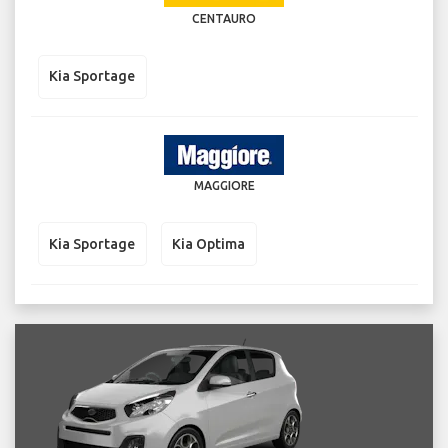
CENTAURO
Kia Sportage
MAGGIORE
Kia Sportage
Kia Optima