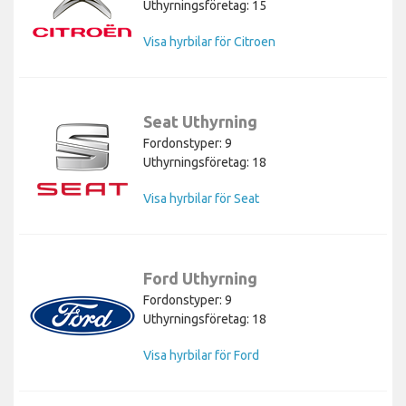
Uthyrningsföretag: 15
Visa hyrbilar för Citroen
Seat Uthyrning
Fordonstyper: 9
Uthyrningsföretag: 18
Visa hyrbilar för Seat
Ford Uthyrning
Fordonstyper: 9
Uthyrningsföretag: 18
Visa hyrbilar för Ford