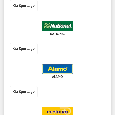
Kia Sportage
NATIONAL
Kia Sportage
ALAMO
Kia Sportage