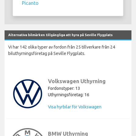
Picanto
Alternativa bilmärken tillgängliga att hyra på Seville Flygplats
Vi har 142 olika typer av fordon från 25 tillverkare från 24
biluthyrningsföretag på Seville Flygplats.
Volkswagen Uthyrning
Fordonstyper: 13
Uthyrningsföretag: 16
Visa hyrbilar för Volkswagen
BMW Uthyrning