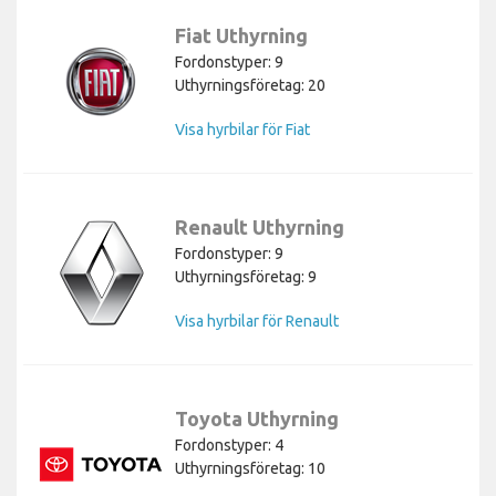
Fiat Uthyrning
Fordonstyper: 9
Uthyrningsföretag: 20
Visa hyrbilar för Fiat
Renault Uthyrning
Fordonstyper: 9
Uthyrningsföretag: 9
Visa hyrbilar för Renault
Toyota Uthyrning
Fordonstyper: 4
Uthyrningsföretag: 10