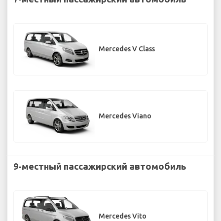
Mercedes V Class
Mercedes Viano
9-местный пассажирский автомобиль
Mercedes Vito