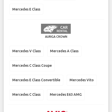
Mercedes E Class
AURIGA CROWN
Mercedes V Class
Mercedes A Class
Mercedes C Class Coupe
Mercedes E Class Convertible
Mercedes Vito
Mercedes C Class
Mercedes E63 AMG