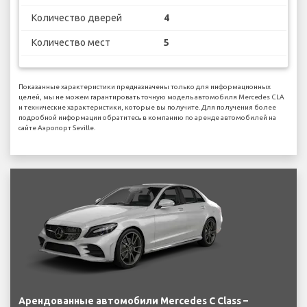
Количество дверей
4
Количество мест
5
Показанные характеристики предназначены только для информационных
целей, мы не можем гарантировать точную модель автомобиля Mercedes CLA
и технические характеристики, которые вы получите. Для получения более
подробной информации обратитесь в компанию по аренде автомобилей на
сайте Аэропорт Seville.
Арендованные автомобили Mercedes C Class –