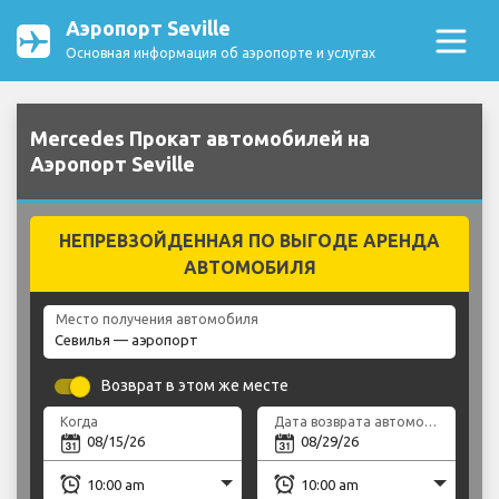
Аэропорт Seville
Основная информация об аэропорте и услугах
Mercedes Прокат автомобилей на
Аэропорт Seville
НЕПРЕВЗОЙДЕННАЯ ПО ВЫГОДЕ АРЕНДА
АВТОМОБИЛЯ
Место получения автомобиля
Возврат в этом же месте
Когда
Дата возврата автомобиля