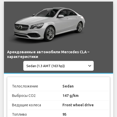
Арендованные автомобили Mercedes CLA –
характеристики
Телосложение
Sedan
Выбросы CO2
147 g/km
Ведущие колеса
Front wheel drive
Топливо
95