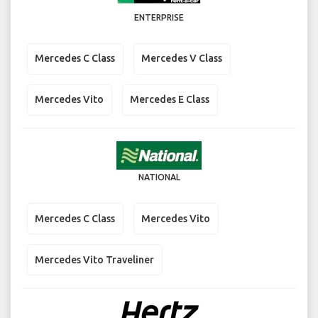
ENTERPRISE
Mercedes C Class
Mercedes V Class
Mercedes Vito
Mercedes E Class
NATIONAL
Mercedes C Class
Mercedes Vito
Mercedes Vito Traveliner