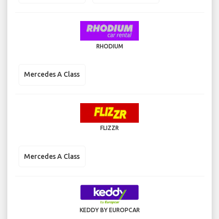
RHODIUM
Mercedes A Class
FLIZZR
Mercedes A Class
KEDDY BY EUROPCAR