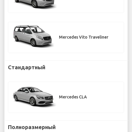
Mercedes Vito Traveliner
Стандартный
Mercedes CLA
Полноразмерный