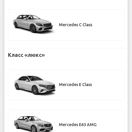
Mercedes C Class
Класс «люкс»
Mercedes E Class
Mercedes E63 AMG