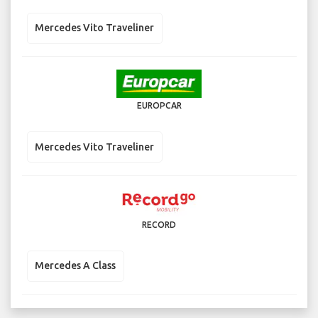
Mercedes Vito Traveliner
EUROPCAR
Mercedes Vito Traveliner
RECORD
Mercedes A Class