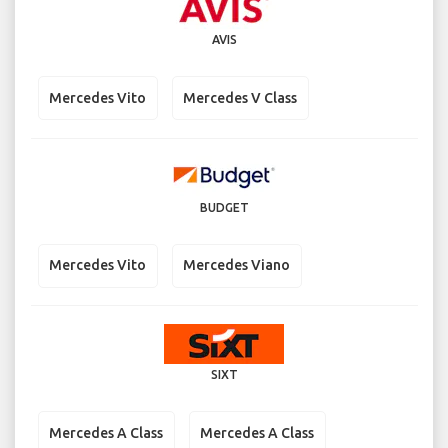
AVIS
Mercedes Vito
Mercedes V Class
BUDGET
Mercedes Vito
Mercedes Viano
SIXT
Mercedes A Class
Mercedes A Class