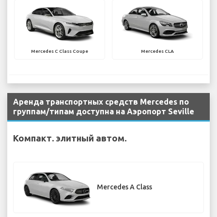
Mercedes C Class Coupe
Mercedes CLA
Аренда транспортных средств Mercedes по
группам/типам доступна на Аэропорт Seville
Компакт. элитный автом.
Mercedes A Class