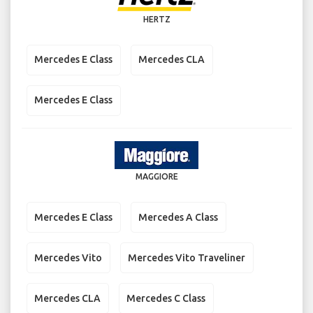
HERTZ
Mercedes E Class
Mercedes CLA
Mercedes E Class
MAGGIORE
Mercedes E Class
Mercedes A Class
Mercedes Vito
Mercedes Vito Traveliner
Mercedes CLA
Mercedes C Class