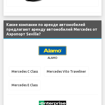
Какие компании по аренде автомобилей
предлагают аренду автомобилей Mercedes от
Аэропорт Seville?
ALAMO
Mercedes C Class
Mercedes Vito Traveliner
Mercedes E Class