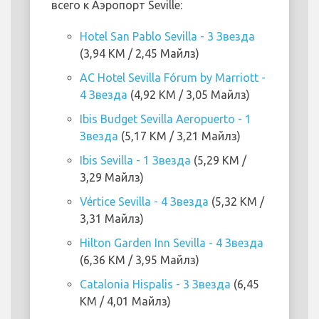
всего к Аэропорт Seville:
Hotel San Pablo Sevilla - 3 Звезда
(3,94 KM / 2,45 Майлз)
AC Hotel Sevilla Fórum by Marriott -
4 Звезда
(4,92 KM / 3,05 Майлз)
Ibis Budget Sevilla Aeropuerto - 1
Звезда
(5,17 KM / 3,21 Майлз)
Ibis Sevilla - 1 Звезда
(5,29 KM /
3,29 Майлз)
Vértice Sevilla - 4 Звезда
(5,32 KM /
3,31 Майлз)
Hilton Garden Inn Sevilla - 4 Звезда
(6,36 KM / 3,95 Майлз)
Catalonia Hispalis - 3 Звезда
(6,45
KM / 4,01 Майлз)