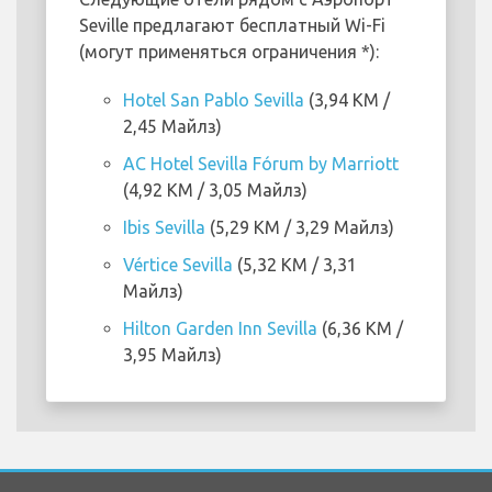
Seville предлагают бесплатный Wi-Fi
(могут применяться ограничения *):
Hotel San Pablo Sevilla
(3,94 KM /
2,45 Майлз)
AC Hotel Sevilla Fórum by Marriott
(4,92 KM / 3,05 Майлз)
Ibis Sevilla
(5,29 KM / 3,29 Майлз)
Vértice Sevilla
(5,32 KM / 3,31
Майлз)
Hilton Garden Inn Sevilla
(6,36 KM /
3,95 Майлз)