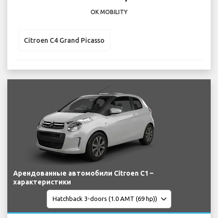
OK MOBILITY
Citroen C4 Grand Picasso
Арендованные автомобили Citroen C1 –
характеристики