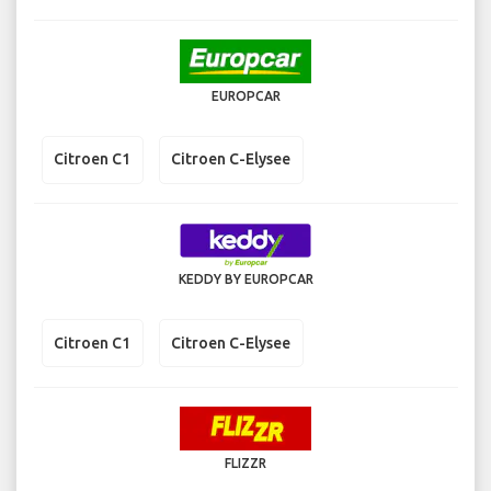
EUROPCAR
Citroen C1
Citroen C-Elysee
KEDDY BY EUROPCAR
Citroen C1
Citroen C-Elysee
FLIZZR