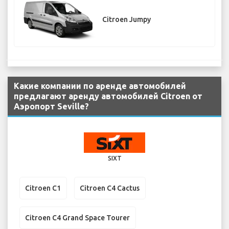
Citroen Jumpy
Какие компании по аренде автомобилей
предлагают аренду автомобилей Citroen от
Аэропорт Seville?
SIXT
Citroen C1
Citroen C4 Cactus
Citroen C4 Grand Space Tourer