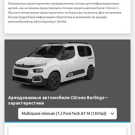
Показанные характеристики предназначены только для информационных
целей, мы не можем гарантировать точную модель автомобиля Citroen C-
Elysee и технические характеристики, которые вы получите. Для получения
более подробной информации обратитесь в компанию по аренде
автомобилей на сайте Аэропорт Seville.
Арендованные автомобили Citroen Berlingo –
характеристики