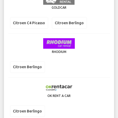
GOLDCAR
Citroen C4 Picasso
Citroen Berlingo
RHODIUM
Citroen Berlingo
OK RENT A CAR
Citroen Berlingo