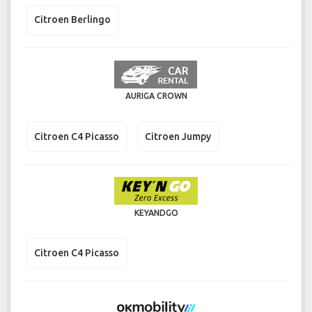
Citroen Berlingo
AURIGA CROWN
Citroen C4 Picasso
Citroen Jumpy
KEYANDGO
Citroen C4 Picasso