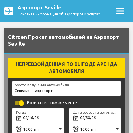
Аэропорт Seville
Основная информация об аэропорте и услугах
Citroen Прокат автомобилей на Аэропорт
Seville
НЕПРЕВЗОЙДЕННАЯ ПО ВЫГОДЕ АРЕНДА
АВТОМОБИЛЯ
Место получения автомобиля
Возврат в этом же месте
Когда
Дата возврата автомобиля