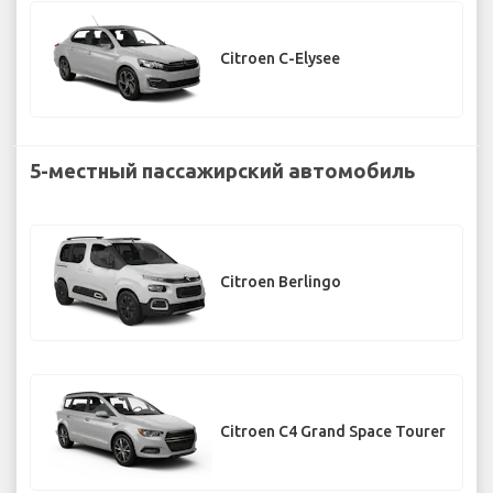
Citroen C-Elysee
5-местный пассажирский автомобиль
Citroen Berlingo
Citroen C4 Grand Space Tourer