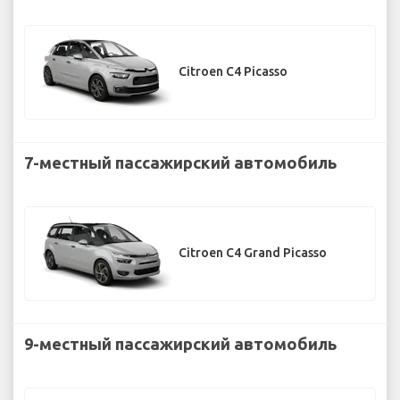
Citroen C4 Picasso
7-местный пассажирский автомобиль
Citroen C4 Grand Picasso
9-местный пассажирский автомобиль