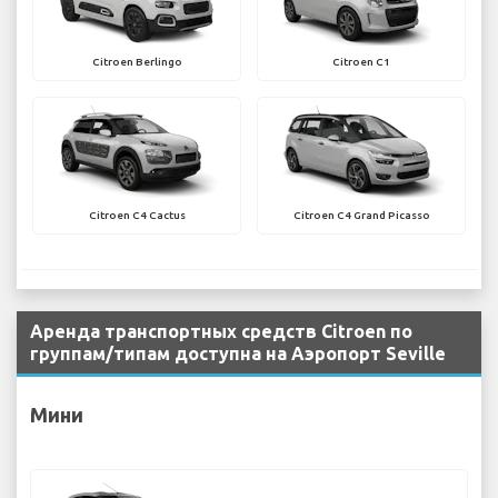
Citroen Berlingo
Citroen C1
Citroen C4 Cactus
Citroen C4 Grand Picasso
Аренда транспортных средств Citroen по
группам/типам доступна на Аэропорт Seville
Мини