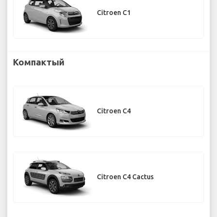
Citroen C1
Компактый
Citroen C4
Citroen C4 Cactus