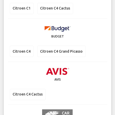
Citroen C1
Citroen C4 Cactus
BUDGET
Citroen C4
Citroen C4 Grand Picasso
AVIS
Citroen C4 Cactus