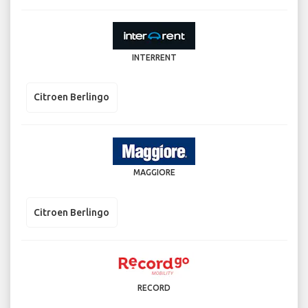
INTERRENT
Citroen Berlingo
MAGGIORE
Citroen Berlingo
RECORD