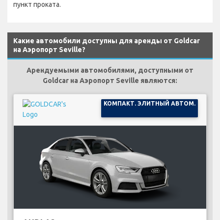
пункт проката.
Какие автомобили доступны для аренды от Goldcar
на Аэропорт Seville?
Арендуемыми автомобилями, доступными от
Goldcar на Аэропорт Seville являются:
КОМПАКТ. ЭЛИТНЫЙ АВТОМ.