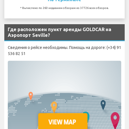
* Вычислено по 260 недавним обзорам из 37726 всех обзоров.
Где расположен пункт аренды GOLDCAR на
Аэропорт Seville?
Сведения о рейсе необходимы. Помощь на дороге: (+34) 91
536 82 51