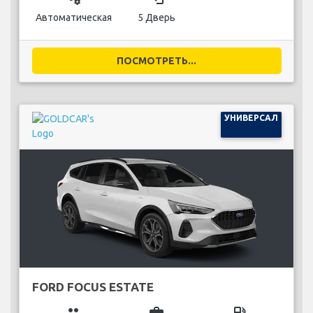
Автоматическая
5 Дверь
ПОСМОТРЕТЬ...
УНИВЕРСАЛ
FORD FOCUS ESTATE