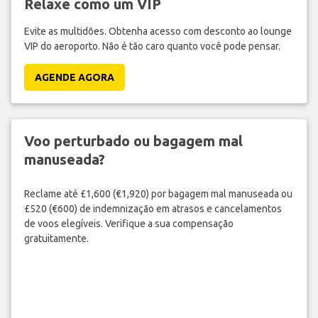
Relaxe como um VIP
Evite as multidões. Obtenha acesso com desconto ao lounge
VIP do aeroporto. Não é tão caro quanto você pode pensar.
AGENDE AGORA
Voo perturbado ou bagagem mal
manuseada?
Reclame até £1,600 (€1,920) por bagagem mal manuseada ou
£520 (€600) de indemnização em atrasos e cancelamentos
de voos elegíveis. Verifique a sua compensação
gratuitamente.