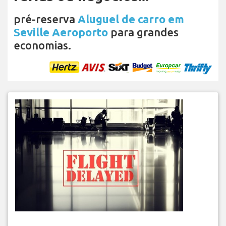
pré-reserva
Aluguel de carro em
Seville Aeroporto
para grandes
economias.