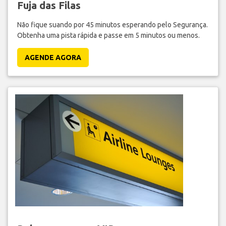
Fuja das Filas
Não fique suando por 45 minutos esperando pelo Segurança.
Obtenha uma pista rápida e passe em 5 minutos ou menos.
AGENDE AGORA