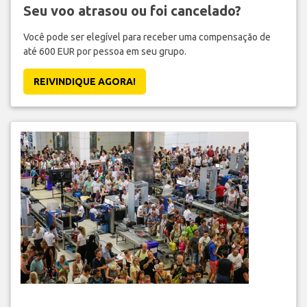
Seu voo atrasou ou foi cancelado?
Você pode ser elegível para receber uma compensação de
até 600 EUR por pessoa em seu grupo.
REIVINDIQUE AGORA!