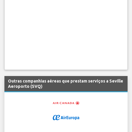
Outras companhias aéreas que prestam serviços a Seville
Aeroporto (SVQ)