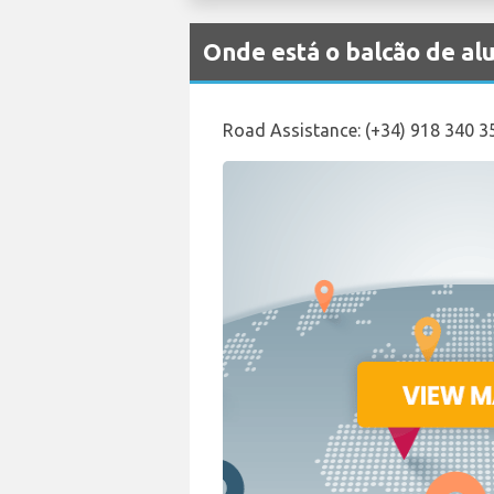
Onde está o balcão de a
Road Assistance: (+34) 918 340 3