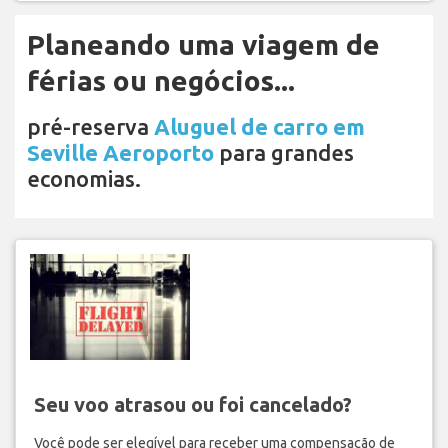
Planeando uma viagem de
férias ou negócios...
pré-reserva
Aluguel de carro em
Seville Aeroporto
para grandes
economias.
Seu voo atrasou ou foi cancelado?
Você pode ser elegível para receber uma compensação de