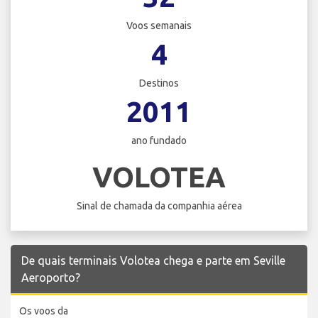
Voos semanais
4
Destinos
2011
ano fundado
VOLOTEA
Sinal de chamada da companhia aérea
De quais terminais Volotea chega e parte em Seville
Aeroporto?
Os voos da