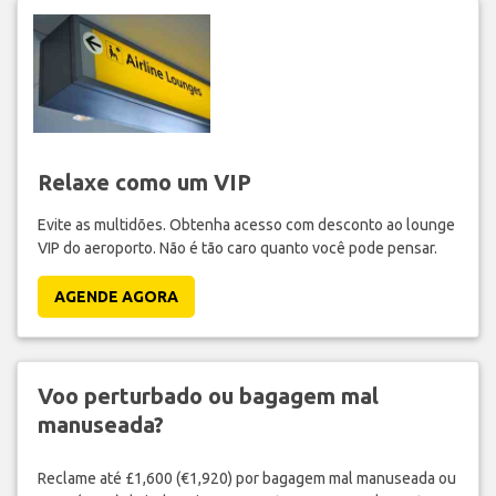
Relaxe como um VIP
Evite as multidões. Obtenha acesso com desconto ao lounge
VIP do aeroporto. Não é tão caro quanto você pode pensar.
AGENDE AGORA
Voo perturbado ou bagagem mal
manuseada?
Reclame até £1,600 (€1,920) por bagagem mal manuseada ou