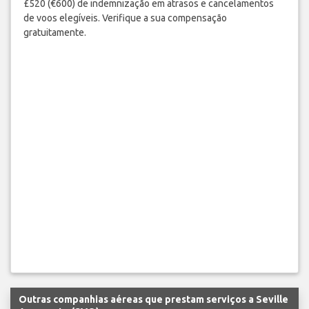
£520 (€600) de indemnização em atrasos e cancelamentos
de voos elegíveis. Verifique a sua compensação
gratuitamente.
Outras companhias aéreas que prestam serviços a Seville