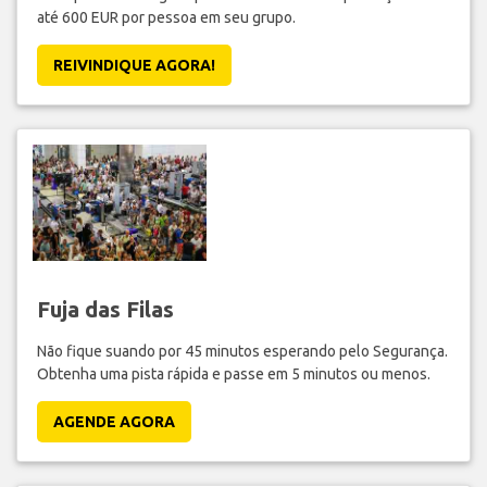
até 600 EUR por pessoa em seu grupo.
REIVINDIQUE AGORA!
Fuja das Filas
Não fique suando por 45 minutos esperando pelo Segurança.
Obtenha uma pista rápida e passe em 5 minutos ou menos.
AGENDE AGORA