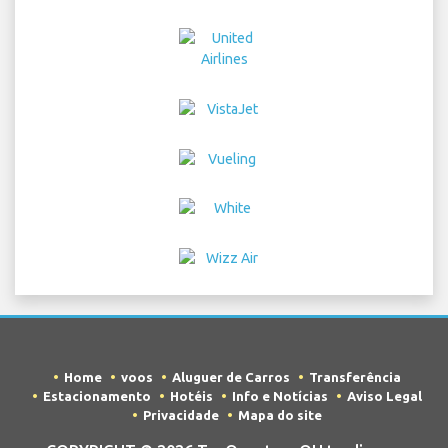
Home
voos
Aluguer de Carros
Transferência
Estacionamento
Hotéis
Info e Notícias
Aviso Legal
Privacidade
Mapa do site