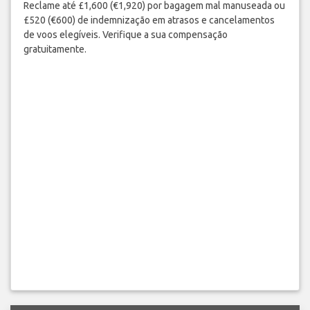
Reclame até £1,600 (€1,920) por bagagem mal manuseada ou
£520 (€600) de indemnização em atrasos e cancelamentos
de voos elegíveis. Verifique a sua compensação
gratuitamente.