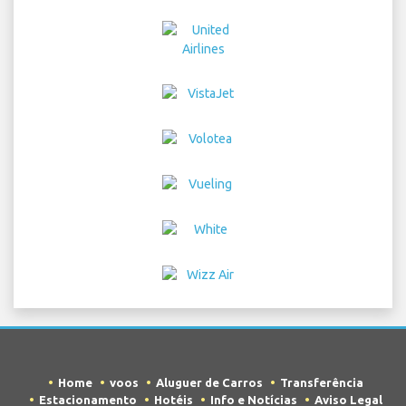
Home
voos
Aluguer de Carros
Transferência
Estacionamento
Hotéis
Info e Notícias
Aviso Legal