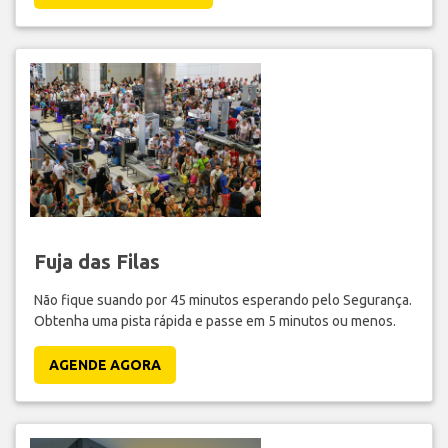
Fuja das Filas
Não fique suando por 45 minutos esperando pelo Segurança.
Obtenha uma pista rápida e passe em 5 minutos ou menos.
AGENDE AGORA