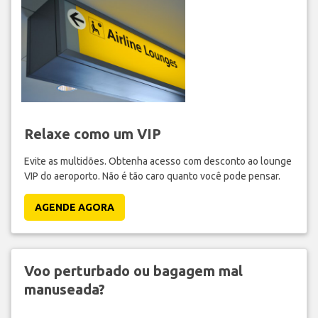
Relaxe como um VIP
Evite as multidões. Obtenha acesso com desconto ao lounge
VIP do aeroporto. Não é tão caro quanto você pode pensar.
AGENDE AGORA
Voo perturbado ou bagagem mal
manuseada?