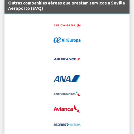
Outras companhias aéreas que prestam serviços a Seville
Aeroporto (SVQ)