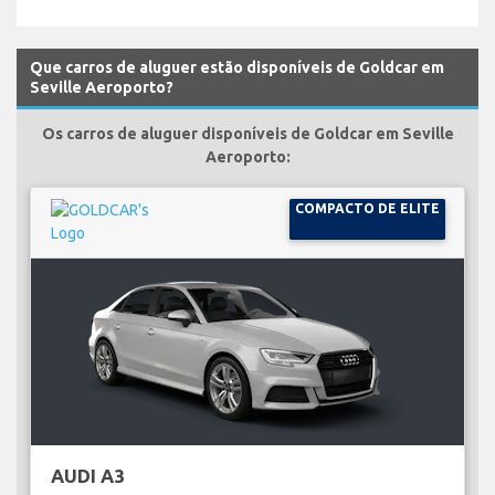
Que carros de aluguer estão disponíveis de Goldcar em
Seville Aeroporto?
Os carros de aluguer disponíveis de Goldcar em Seville
Aeroporto:
COMPACTO DE ELITE
AUDI A3