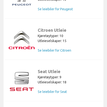
Se leiebiler for Peugeot
Citroen Utleie
Kjøretøytyper: 10
Utleieselskaper: 15
Se leiebiler for Citroen
Seat Utleie
Kjøretøytyper: 9
Utleieselskaper: 18
Se leiebiler for Seat