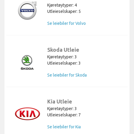
Kjøretøytyper: 4
Utleieselskaper: 5
Se leiebiler for Volvo
Skoda Utleie
Kjøretøytyper: 3
Utleieselskaper: 3
Se leiebiler for Skoda
Kia Utleie
Kjøretøytyper: 3
Utleieselskaper: 7
Se leiebiler for Kia