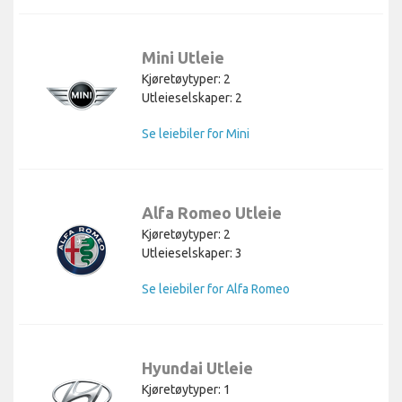
Mini Utleie
Kjøretøytyper: 2
Utleieselskaper: 2
Se leiebiler for Mini
Alfa Romeo Utleie
Kjøretøytyper: 2
Utleieselskaper: 3
Se leiebiler for Alfa Romeo
Hyundai Utleie
Kjøretøytyper: 1