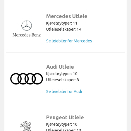
Mercedes Utleie
Kjøretøytyper: 11
Utleieselskaper: 14
Se leiebiler for Mercedes
Audi Utleie
Kjøretøytyper: 10
Utleieselskaper: 8
Se leiebiler for Audi
Peugeot Utleie
Kjøretøytyper: 10
Utleieselskaper: 13