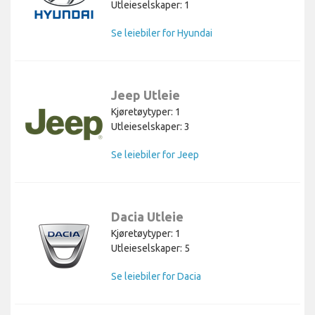
Utleieselskaper: 1
Se leiebiler for Hyundai
Jeep Utleie
Kjøretøytyper: 1
Utleieselskaper: 3
Se leiebiler for Jeep
Dacia Utleie
Kjøretøytyper: 1
Utleieselskaper: 5
Se leiebiler for Dacia