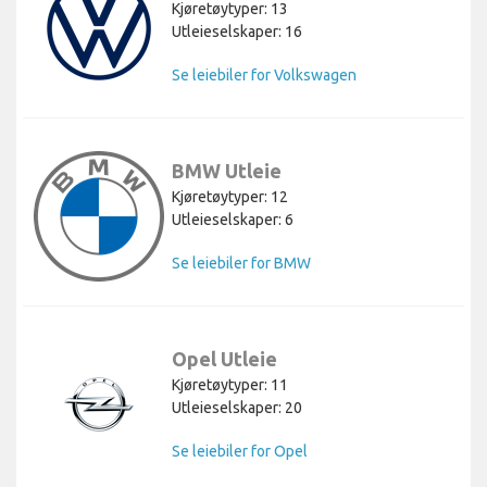
Kjøretøytyper: 13
Utleieselskaper: 16
Se leiebiler for Volkswagen
BMW Utleie
Kjøretøytyper: 12
Utleieselskaper: 6
Se leiebiler for BMW
Opel Utleie
Kjøretøytyper: 11
Utleieselskaper: 20
Se leiebiler for Opel