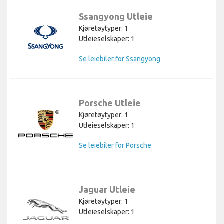
Ssangyong Utleie
Kjøretøytyper: 1
Utleieselskaper: 1
Se leiebiler for Ssangyong
Porsche Utleie
Kjøretøytyper: 1
Utleieselskaper: 1
Se leiebiler for Porsche
Jaguar Utleie
Kjøretøytyper: 1
Utleieselskaper: 1