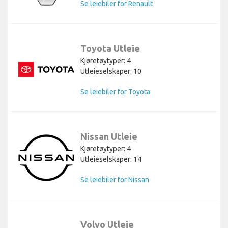
Se leiebiler for Renault
Toyota Utleie
Kjøretøytyper: 4
Utleieselskaper: 10
Se leiebiler for Toyota
Nissan Utleie
Kjøretøytyper: 4
Utleieselskaper: 14
Se leiebiler for Nissan
Volvo Utleie