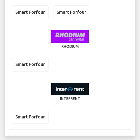
Smart Forfour
Smart Forfour
RHODIUM
Smart Forfour
INTERRENT
Smart Forfour