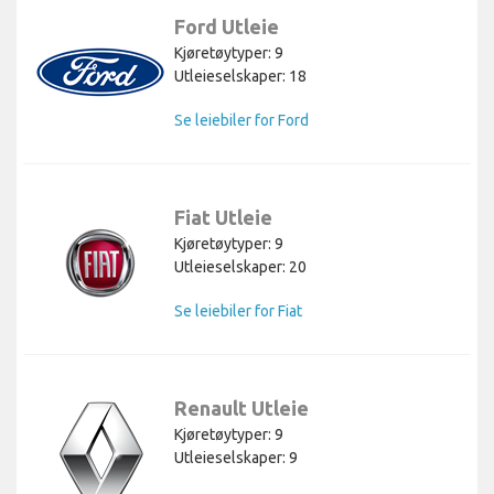
Ford Utleie
Kjøretøytyper: 9
Utleieselskaper: 18
Se leiebiler for Ford
Fiat Utleie
Kjøretøytyper: 9
Utleieselskaper: 20
Se leiebiler for Fiat
Renault Utleie
Kjøretøytyper: 9
Utleieselskaper: 9