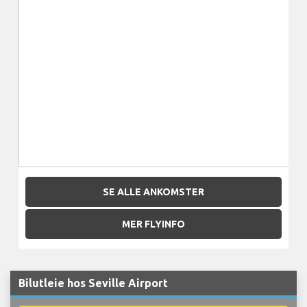
SE ALLE ANKOMSTER
MER FLYINFO
Bilutleie hos Seville Airport