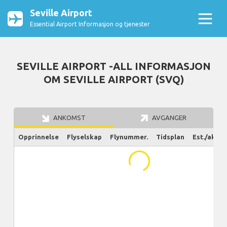
Seville Airport
Essential Airport Informasjon og tjenester
SEVILLE AIRPORT -ALL INFORMASJON
OM SEVILLE AIRPORT (SVQ)
ANKOMST
AVGANGER
Opprinnelse
Flyselskap
Flynummer.
Tidsplan
Est./aktue
...