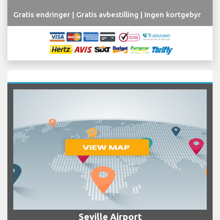
Gratis endringer | Gratis avbestilling | Ingen kortgebyr
Seville Airport