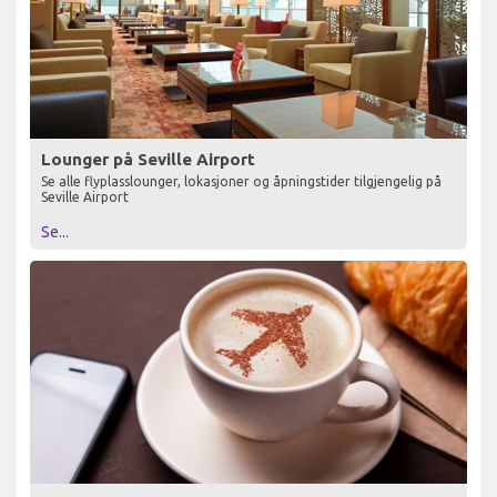
Lounger på Seville Airport
Se alle flyplasslounger, lokasjoner og åpningstider tilgjengelig på
Seville Airport
Se...