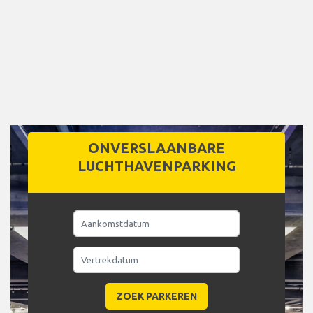
ONVERSLAANBARE
LUCHTHAVENPARKING