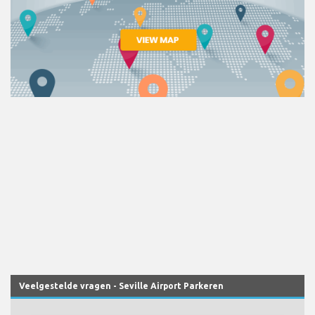
Veelgestelde vragen - Seville Airport Parkeren