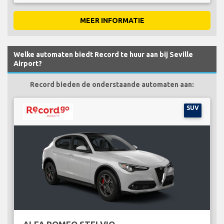
MEER INFORMATIE
Welke automaten biedt Record te huur aan bij Seville
Airport?
Record bieden de onderstaande automaten aan:
SUV