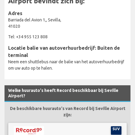
Airport bevindt zich bij:
Adres
Barriada del Avion 1,, Sevilla,
41020
Tel: +34 955 123 808
Locatie balie van autoverhuurbedrijf: Buiten de
terminal
Neem een shuttlebus naar de balie van het autoverhuurbedrijf
om uw auto op te halen.
Welke huurauto's heeft Record beschikbaar bij Seville
Airport?
De beschikbare huurauto's van Record bij Seville Airport
zijn:
SUV