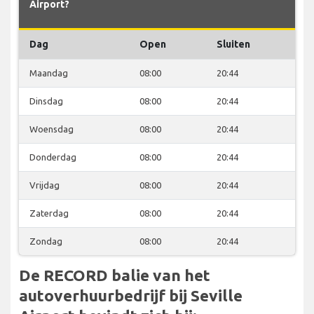
Airport?
Dag
Open
Sluiten
Maandag
08:00
20:44
Dinsdag
08:00
20:44
Woensdag
08:00
20:44
Donderdag
08:00
20:44
Vrijdag
08:00
20:44
Zaterdag
08:00
20:44
Zondag
08:00
20:44
De RECORD balie van het
autoverhuurbedrijf bij Seville