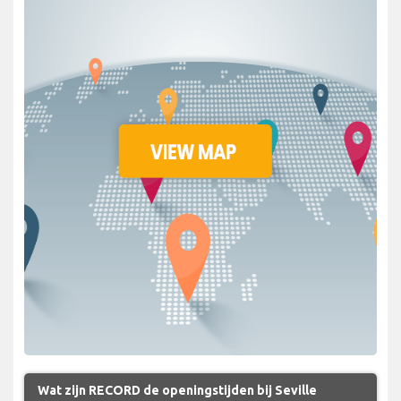
Wat zijn RECORD de openingstijden bij Seville