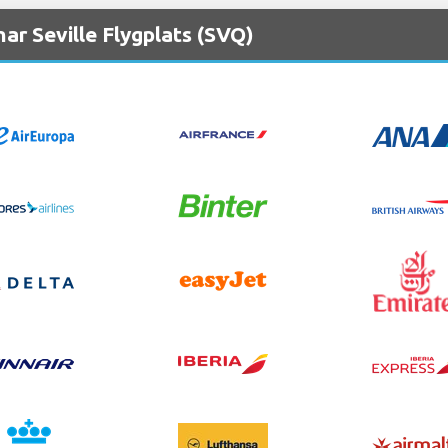
ar Seville Flygplats (SVQ)