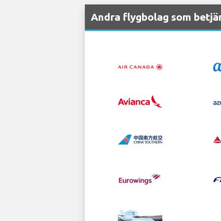
Andra flygbolag som betjän