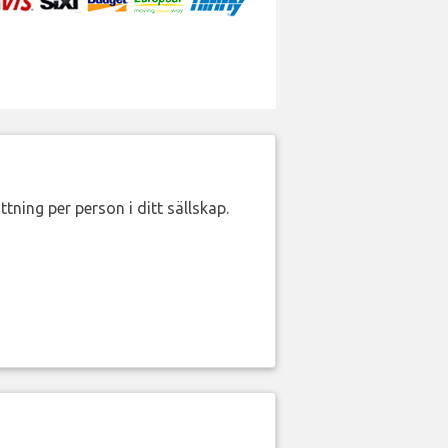
ttning per person i ditt sällskap.