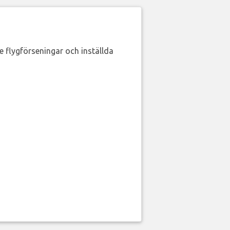
de flygförseningar och inställda