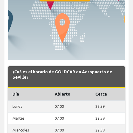
¿Cuá es el horario de GOLDCAR en Aeropuerto de
Seville?
Día
Abierto
Cerca
Lunes
07:00
22:59
Martes
07:00
22:59
Miercoles
07:00
22:59