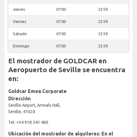
Jueves
07:00
22:59
Viernes
07:00
22:59
Sabado
07:00
22:59
Domingo
07:00
22:59
El mostrador de GOLDCAR en
Aeropuerto de Seville se encuentra
en:
Goldcar Emea Corporate
Dirección
Seville Airport, Arrivals Hall,
Seville, 41020
Tel: +34 918 341 400
Ubicación del mostrador de alquileres: En el