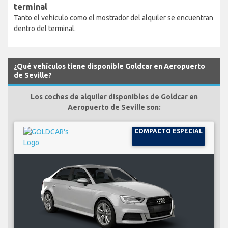
terminal
Tanto el vehículo como el mostrador del alquiler se encuentran
dentro del terminal.
¿Qué vehículos tiene disponible Goldcar en Aeropuerto
de Seville?
Los coches de alquiler disponibles de Goldcar en
Aeropuerto de Seville son:
COMPACTO ESPECIAL