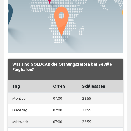
Was sind GOLDCAR die Öffnungszeiten bei Seville
Flughafen?
Tag
Offen
Schliesssen
Montag
07:00
22:59
Dienstag
07:00
22:59
Mittwoch
07:00
22:59