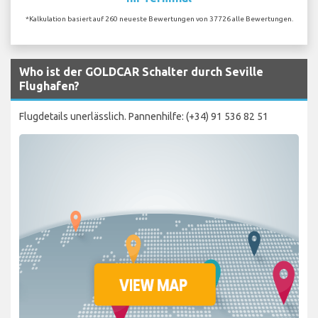
*Kalkulation basiert auf 260 neueste Bewertungen von 37726 alle Bewertungen.
Who ist der GOLDCAR Schalter durch Seville
Flughafen?
Flugdetails unerlässlich. Pannenhilfe: (+34) 91 536 82 51