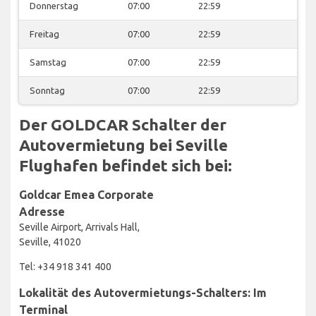
Donnerstag
07:00
22:59
Freitag
07:00
22:59
Samstag
07:00
22:59
Sonntag
07:00
22:59
Der GOLDCAR Schalter der
Autovermietung bei Seville
Flughafen befindet sich bei:
Goldcar Emea Corporate
Adresse
Seville Airport, Arrivals Hall,
Seville, 41020
Tel: +34 918 341 400
Lokalität des Autovermietungs-Schalters: Im
Terminal