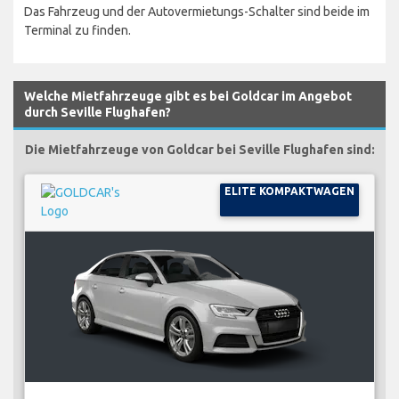
Das Fahrzeug und der Autovermietungs-Schalter sind beide im
Terminal zu finden.
Welche Mietfahrzeuge gibt es bei Goldcar im Angebot
durch Seville Flughafen?
Die Mietfahrzeuge von Goldcar bei Seville Flughafen sind:
ELITE KOMPAKTWAGEN